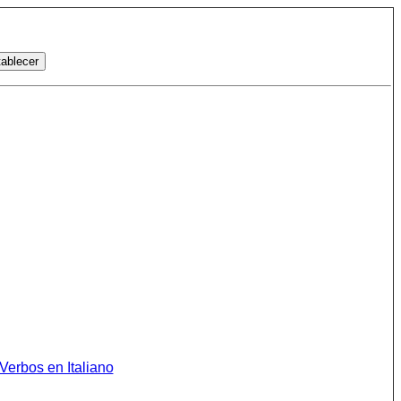
Verbos en Italiano