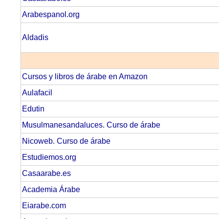
Arabespanol.org
Aldadis
Cursos y libros de árabe en Amazon
Aulafacil
Edutin
Musulmanesandaluces. Curso de árabe
Nicoweb. Curso de árabe
Estudiemos.org
Casaarabe.es
Academia Árabe
Eiarabe.com