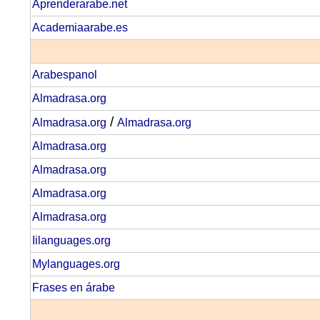
Aprenderarabe.net
Academiaarabe.es
Arabespanol
Almadrasa.org
/
Almadrasa.org
Almadrasa.org
Almadrasa.org
Almadrasa.org
Almadrasa.org
Almadrasa.org
Iilanguages.org
Mylanguages.org
Frases en árabe