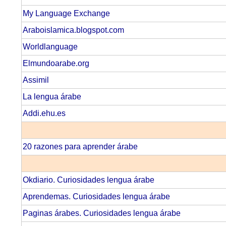
My Language Exchange
Araboislamica.blogspot.com
Worldlanguage
Elmundoarabe.org
Assimil
La lengua árabe
Addi.ehu.es
20 razones para aprender árabe
Okdiario. Curiosidades lengua árabe
Aprendemas. Curiosidades lengua árabe
Paginas árabes. Curiosidades lengua árabe