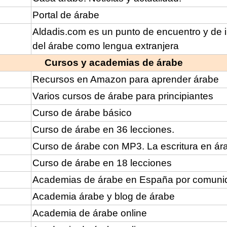
Portal de árabe
Aldadis.com es un punto de encuentro y de 
del árabe como lengua extranjera
Cursos y academias de árabe
Recursos en Amazon para aprender árabe
Varios cursos de árabe para principiantes
Curso de árabe básico
Curso de árabe en 36 lecciones.
Curso de árabe con MP3. La escritura en árab
Curso de árabe en 18 lecciones
Academias de árabe en España por comuni
Academia árabe y blog de árabe
Academia de árabe online