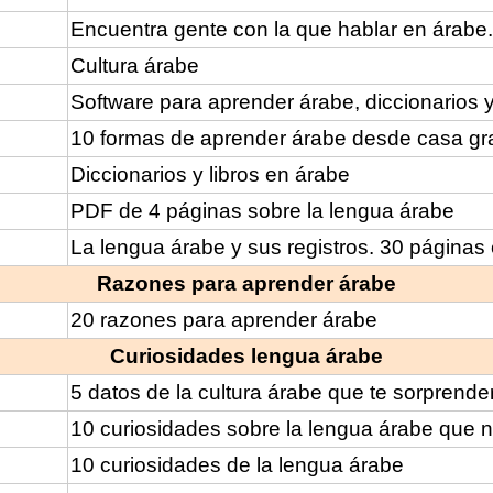
Encuentra gente con la que hablar en árabe.
Cultura árabe
Software para aprender árabe, diccionarios y 
10 formas de aprender árabe desde casa gra
Diccionarios y libros en árabe
PDF de 4 páginas sobre la lengua árabe
La lengua árabe y sus registros. 30 páginas
Razones para aprender árabe
20 razones para aprender árabe
Curiosidades lengua árabe
5 datos de la cultura árabe que te sorprende
10 curiosidades sobre la lengua árabe que no
10 curiosidades de la lengua árabe