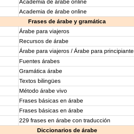
Academia de árabe online
Academia de árabe online
Frases de árabe y gramática
Árabe para viajeros
Recursos de árabe
Árabe para viajeros / Árabe para principiant
Fuentes árabes
Gramática árabe
Textos bilingües
Método árabe vivo
Frases básicas en árabe
Frases básicas en árabe
229 frases en árabe con traducción
Diccionarios de árabe