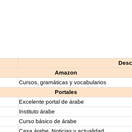
Desc
Amazon
Cursos, gramáticas y vocabularios
Portales
Excelente portal de árabe
Instituto árabe
Curso básico de árabe
Casa árabe. Noticias y actualidad.