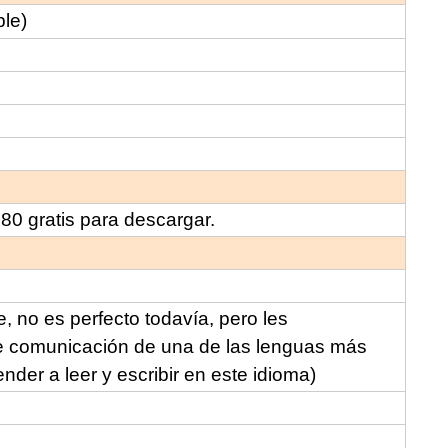
ble)
80 gratis para descargar.
 no es perfecto todavía, pero les
e comunicación de una de las lenguas más
nder a leer y escribir en este idioma)