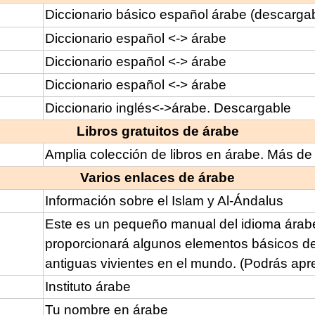
Diccionario básico español árabe (descarga
Diccionario español <-> árabe
Diccionario español <-> árabe
Diccionario español <-> árabe
Diccionario inglés<->árabe. Descargable
Libros gratuitos de árabe
Amplia colección de libros en árabe. Más de 
Varios enlaces de árabe
Información sobre el Islam y Al-Ándalus
Este es un pequeño manual del idioma árabe,
proporcionará algunos elementos básicos d
antiguas vivientes en el mundo. (Podrás apre
Instituto árabe
Tu nombre en árabe