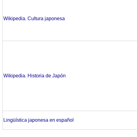
Wikipedia. Cultura japonesa
Wikipedia. Historia de Japón
Lingüística japonesa en español