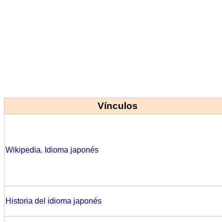
Vínculos
Wikipedia. Idioma japonés
Historia del idioma japonés