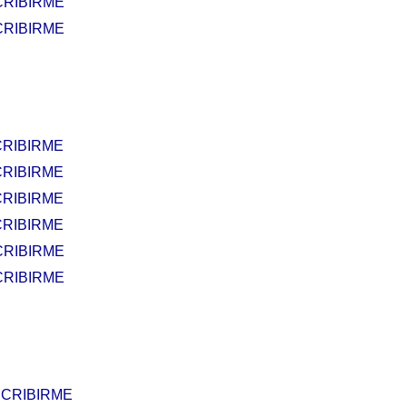
CRIBIRME
CRIBIRME
RIBIRME
RIBIRME
RIBIRME
RIBIRME
CRIBIRME
CRIBIRME
CRIBIRME