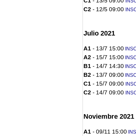
C1
- 13/5 09:00
INS
C2
- 12/5 09:00
INS
Julio 2021
A1
- 13/7 15:00
INSC
A2
- 15/7 15:00
INSC
B1
- 14/7 14:30
INSC
B2
- 13/7 09:00
INSC
C1
- 15/7 09:00
INS
C2
- 14/7 09:00
INS
Noviembre 2021
A1
- 09/11 15:00
INS