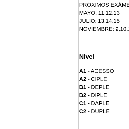
PRÓXIMOS EXÁME
MAYO: 11,12,13
JULIO: 13,14,15
NOVIEMBRE: 9,10,
Nivel
A1
- ACESSO
A2
- CIPLE
B1
- DEPLE
B2
- DIPLE
C1
- DAPLE
C2
- DUPLE