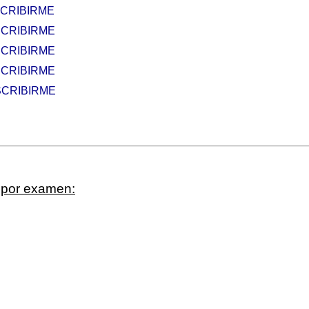
CRIBIRME
CRIBIRME
CRIBIRME
SCRIBIRME
SCRIBIRME
s por examen: