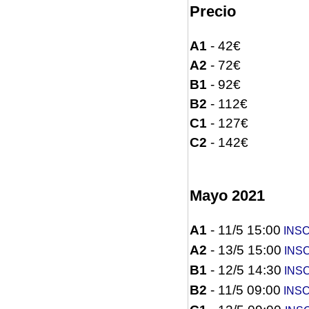
Precio
A1
- 42€
A2
- 72€
B1
- 92€
B2
- 112€
C1
- 127€
C2
- 142€
Mayo 2021
A1
- 11/5 15:00
INSC
A2
- 13/5 15:00
INSC
B1
- 12/5 14:30
INSC
B2
- 11/5 09:00
INSC