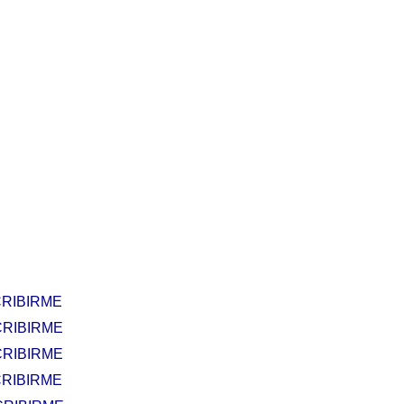
RIBIRME
RIBIRME
RIBIRME
RIBIRME