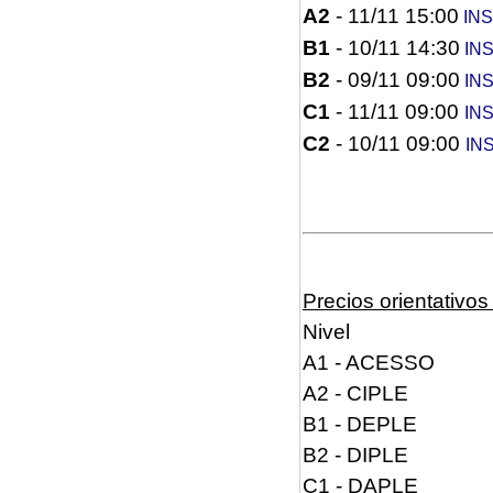
A2
- 11/11 15:00
INS
B1
- 10/11 14:30
INS
B2
- 09/11 09:00
INS
C1
- 11/11 09:00
IN
C2
- 10/11 09:00
IN
Precios orientativo
Nivel
A1 - ACESSO
A2 - CIPLE
B1 - DEPLE
B2 - DIPLE
C1 - DAPLE