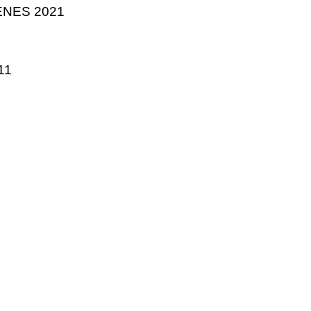
NES 2021
11