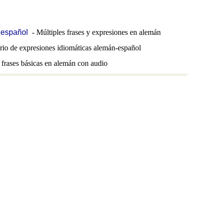
 español
- Múltiples frases y expresiones en alemán
rio de expresiones idiomáticas alemán-español
frases básicas en alemán con audio