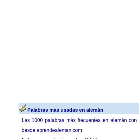
Palabras más usadas en alemán
Las 1000 palabras más frecuentes en alemán con t
desde aprendealeman.com