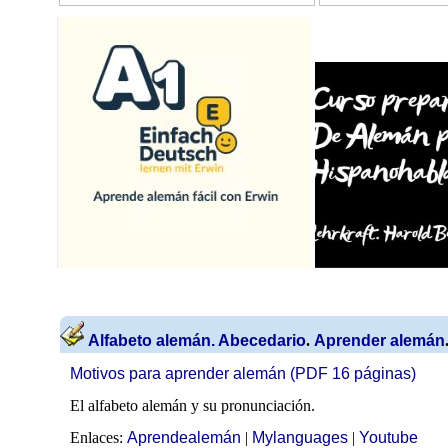
Alfabeto alemán. Abecedario
.
Aprender alemán
Motivos para aprender alemán (PDF 16 páginas)
El alfabeto alemán y su pronunciación.
Enlaces:
Aprendealemán
|
Mylanguages
|
Youtube