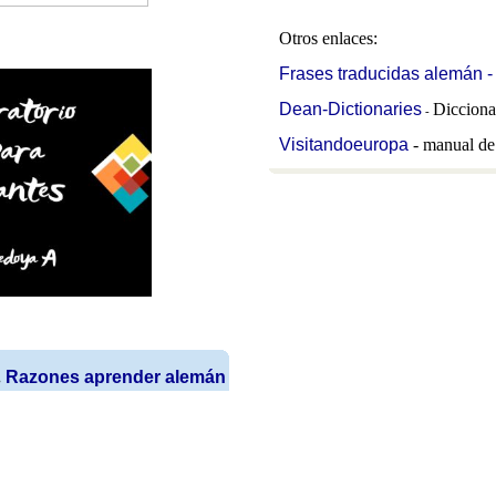
Otros enlaces:
Frases traducidas alemán -
Dean-Dictionaries
Dicciona
-
Visitandoeuropa
- manual de 
.
Razones aprender alemán