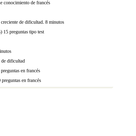
 de conocimiento de francés
creciente de dificultad. 8 minutos
) 15 preguntas tipo test
inutos
 de dificultad
 preguntas en francés
0 preguntas en francés