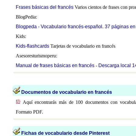
Frases básicas del francés
Varios cientos de frases con pr
BlogPedia:
Blogpeda - Vocabulario francés-español. 37 páginas e
Kids:
Kids-flashcards
Tarjetas de vocabulario en francés
Asesoresturismoperu:
Manual de frases básicas en francés
-
Descarga local 1
Documentos de vocabulario en francés
Aquí encontrarás más de 100 documentos con vocabular
Formato PDF.
Fichas de vocabulario desde Pinterest