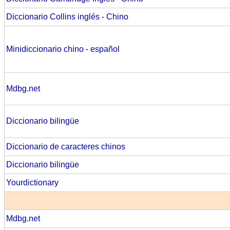
Diccionario Collins inglés - Chino
Minidiccionario chino - español
Mdbg.net
Diccionario bilingüe
Diccionario de caracteres chinos
Diccionario bilingüe
Yourdictionary
Mdbg.net