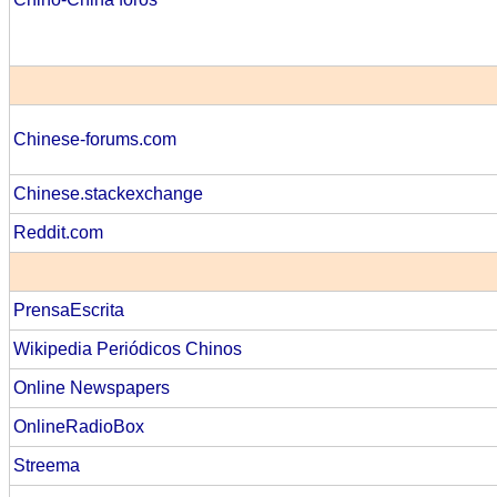
Chinese-forums.com
Chinese.stackexchange
Reddit.com
PrensaEscrita
Wikipedia Periódicos Chinos
Online Newspapers
OnlineRadioBox
Streema