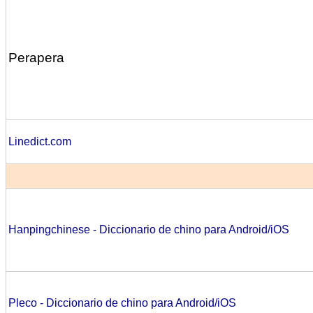
Perapera
Linedict.com
Hanpingchinese
- Diccionario de chino para Android/iOS
Pleco - Diccionario de chino para Android/iOS