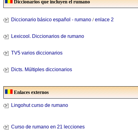
Diccionarios que incluyen el rumano
Diccionario básico español - rumano
/
enlace 2
Lexicool. Diccionarios de rumano
TV5 varios diccionarios
Dicts. Múltiples diccionarios
Enlaces externos
Lingohut curso de rumano
Curso de rumano en 21 lecciones