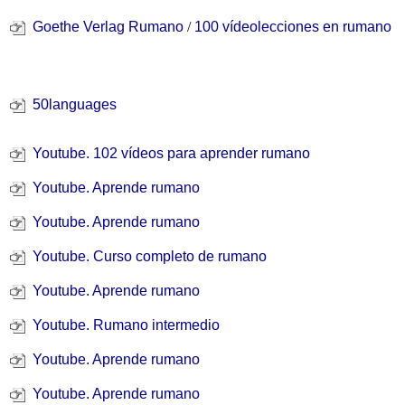
Goethe Verlag Rumano
/
100 vídeolecciones en rumano
50languages
Youtube. 102 vídeos para aprender rumano
Youtube. Aprende rumano
Youtube. Aprende rumano
Youtube. Curso completo de rumano
Youtube. Aprende rumano
Youtube. Rumano intermedio
Youtube. Aprende rumano
Youtube. Aprende rumano