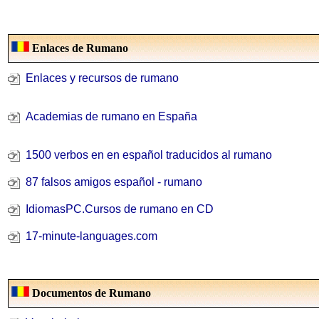
Enlaces de Rumano
Enlaces y recursos de rumano
Academias de rumano en España
1500 verbos en en español traducidos al rumano
87 falsos amigos español - rumano
IdiomasPC.Cursos de rumano en CD
17-minute-languages.com
Documentos de Rumano