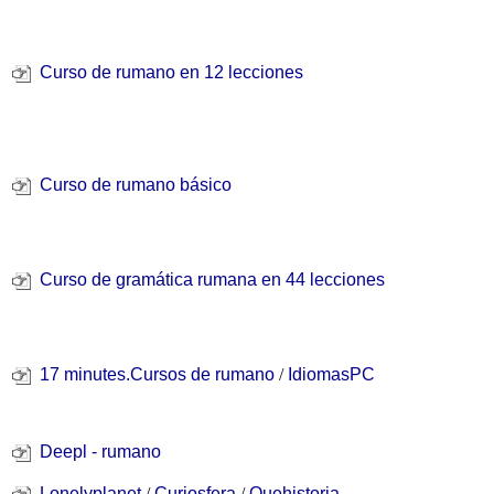
Curso de rumano en 12 lecciones
Curso de rumano básico
Curso de gramática rumana en 44 lecciones
17 minutes.Cursos de rumano
/
IdiomasPC
Deepl - rumano
Lonelyplanet
/
Curiosfera
/
Quehistoria