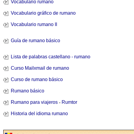
Vocabulario rumano
Vocabulario gráfico de rumano
Vocabulario rumano II
Guía de rumano básico
Lista de palabras castellano - rumano
Curso Mailxmail de rumano
Curso de rumano básico
Rumano básico
Rumano para viajeros
-
Rumtor
Historia del idioma rumano