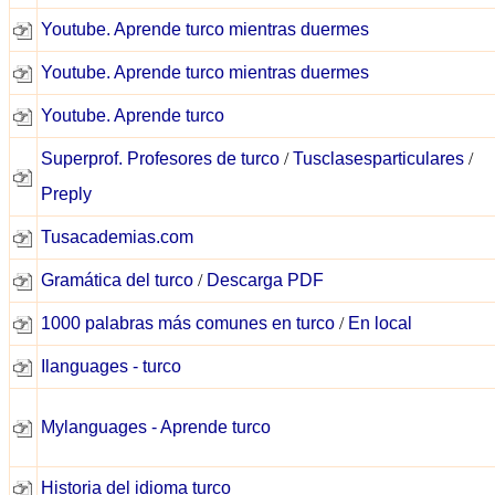
Youtube. Aprende turco mientras duermes
Youtube. Aprende turco mientras duermes
Youtube. Aprende turco
Superprof. Profesores de turco
/
Tusclasesparticulares
/
Preply
Tusacademias.com
Gramática del turco
/
Descarga PDF
1000 palabras más comunes en turco
/
En local
Ilanguages - turco
Mylanguages - Aprende turco
Historia del idioma turco