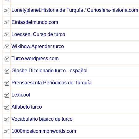
Lonelyplanet.Historia de Turquía
/
Curiosfera-historia.com
Etniasdelmundo.com
Loecsen. Curso de turco
Wikihow.Aprender turco
Turco.wordpress.com
Glosbe Diccionario turco - español
Prensaescrita.Periódicos de Turquía
Lexicool
Alfabeto turco
Vocabulario básico de turco
1000mostcommonwords.com