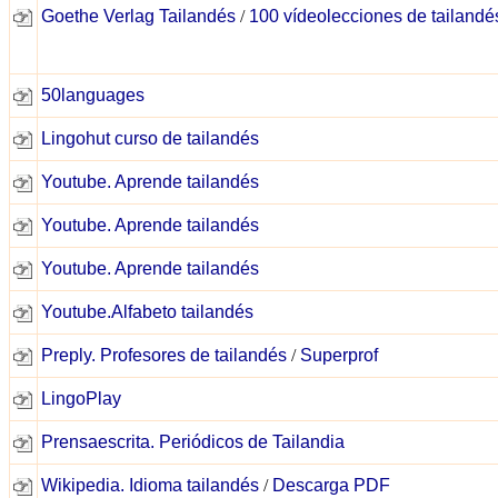
Goethe Verlag Tailandés
/
100 vídeolecciones de tailandé
50languages
Lingohut curso de tailandés
Youtube. Aprende tailandés
Youtube. Aprende tailandés
Youtube. Aprende tailandés
Youtube.Alfabeto tailandés
Preply. Profesores de tailandés
/
Superprof
LingoPlay
Prensaescrita. Periódicos de Tailandia
Wikipedia. Idioma tailandés
/
Descarga PDF