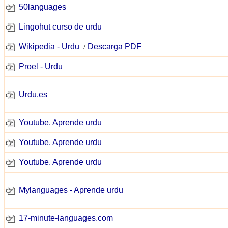
50languages
Lingohut curso de urdu
Wikipedia - Urdu
/
Descarga PDF
Proel - Urdu
Urdu.es
Youtube. Aprende urdu
Youtube. Aprende urdu
Youtube. Aprende urdu
Mylanguages - Aprende urdu
17-minute-languages.com