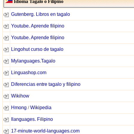
Idioma Tagalo o Filipino
Gutenberg. Libros en tagalo
Youtube. Aprende filipino
Youtube. Aprende filipino
Lingohut curso de tagalo
Mylanguages.Tagalo
Linguashop.com
Diferencias entre tagalo y filipino
Wikihow
Hmong
/
Wikipedia
Ilanguages. Filipino
17-minute-world-languages.com