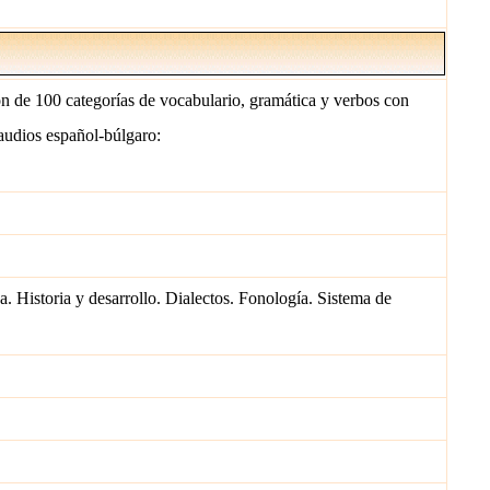
ón de 100 categorías de vocabulario, gramática y verbos con
audios español-búlgaro:
a. Historia y desarrollo. Dialectos. Fonología. Sistema de