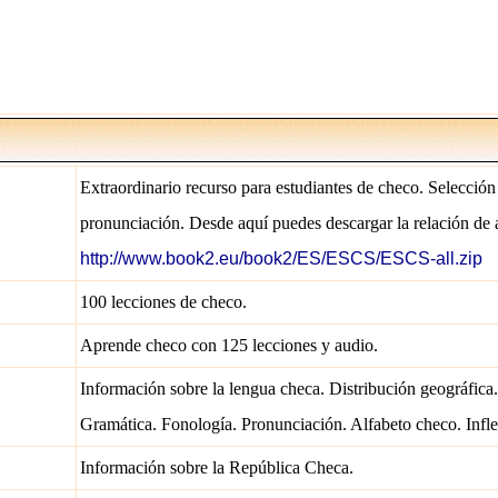
Extraordinario recurso para estudiantes de checo. Selección
pronunciación. Desde aquí puedes descargar la relación de 
http://www.book2.eu/book2/ES/ESCS/ESCS-all.zip
100 lecciones de checo.
Aprende checo con 125 lecciones y audio.
Información sobre la lengua checa. Distribución geográfica. 
Gramática. Fonología. Pronunciación. Alfabeto checo. Infl
Información sobre la República Checa.