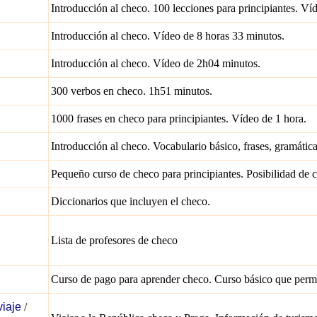
Introducción al checo. 100 lecciones para principiantes. V
Introducción al checo. Vídeo de 8 horas 33 minutos.
Introducción al checo. Vídeo de 2h04 minutos.
300 verbos en checo. 1h51 minutos.
1000 frases en checo para principiantes. Vídeo de 1 hora.
Introducción al checo. Vocabulario básico, frases, gramática,
Pequeño curso de checo para principiantes. Posibilidad d
Diccionarios que incluyen el checo.
Lista de profesores de checo
Curso de pago para aprender checo. Curso básico que permi
iaje
/