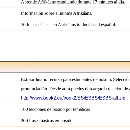
Aprende Afrikáans estudiando durante 17 minutos al día.
Información sobre el idioma Afrikáans.
50 frases básicas en Afrikáans traducidas al español.
Extraordinario recurso para estudiantes de bosnio. Selecció
pronunciación. Desde aquí puedes descargar la relación de 
http://www.book2.eu/book2/ES/ESBS/ESBS-all.zip
100 lecciones de bosnio por temáticas
200 frases básicas en bosnio