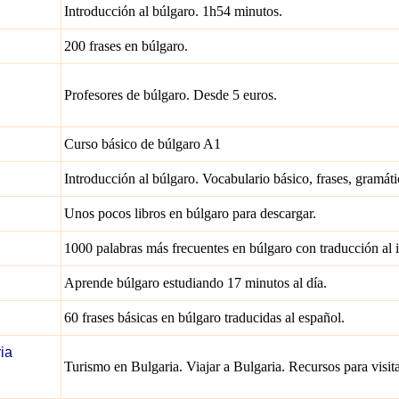
Introducción al búlgaro. 1h54 minutos.
200 frases en búlgaro.
Profesores de búlgaro. Desde 5 euros.
Curso básico de búlgaro A1
Introducción al búlgaro. Vocabulario básico, frases, gramátic
Unos pocos libros en búlgaro para descargar.
1000 palabras más frecuentes en búlgaro con traducción al i
Aprende búlgaro estudiando 17 minutos al día.
60 frases básicas en búlgaro traducidas al español.
ia
Turismo en Bulgaria. Viajar a Bulgaria. Recursos para visit