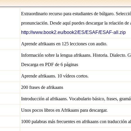
Extraordinario recurso para estudiantes de búlgaro. Selecci
pronunciación. Desde aquí puedes descargar la relación de 
http://www.book2.eu/book2/ES/ESAF/ESAF-all.zip
Aprende afrikaans en 125 lecciones con audio.
Información sobre la lengua afrikaans. Historia. Dialecto. 
Descarga en PDF de 6 páginas
Aprende afrikaans. 10 vídeos cortos.
200 frases de afrikaans
Introducción al afrikaans. Vocabulario básico, frases, gramát
Unos pocos libros en Afrikaans para descargar.
1000 palabras más frecuentes en afrikaans con traducción al