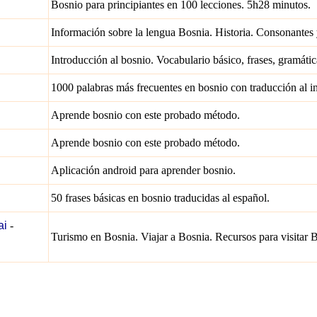
Bosnio para principiantes en 100 lecciones. 5h28 minutos.
Información sobre la lengua Bosnia. Historia. Consonantes 
Introducción al bosnio. Vocabulario básico, frases, gramática
1000 palabras más frecuentes en bosnio con traducción al in
Aprende bosnio con este probado método.
Aprende bosnio con este probado método.
Aplicación android para aprender bosnio.
50 frases básicas en bosnio traducidas al español.
ai
-
Turismo en Bosnia. Viajar a Bosnia. Recursos para visitar 