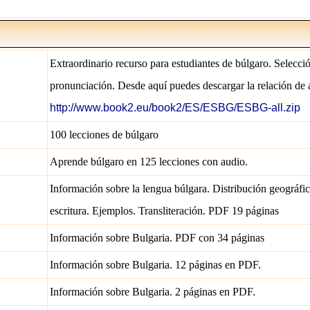
Extraordinario recurso para estudiantes de búlgaro. Selecci
pronunciación. Desde aquí puedes descargar la relación de 
http://www.book2.eu/book2/ES/ESBG/ESBG-all.zip
100 lecciones de búlgaro
Aprende búlgaro en 125 lecciones con audio.
Información sobre la lengua búlgara. Distribución geográfic
escritura. Ejemplos. Transliteración. PDF 19 páginas
Información sobre Bulgaria. PDF con 34 páginas
Información sobre Bulgaria. 12 páginas en PDF.
Información sobre Bulgaria. 2 páginas en PDF.