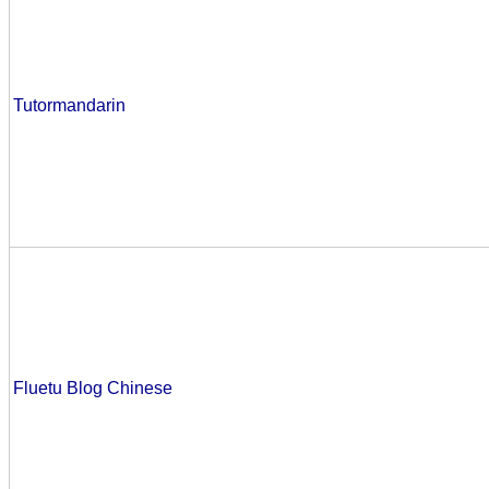
Tutormandarin
Fluetu Blog Chinese