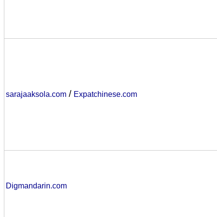
/
sarajaaksola.com
Expatchinese.com
Digmandarin.com