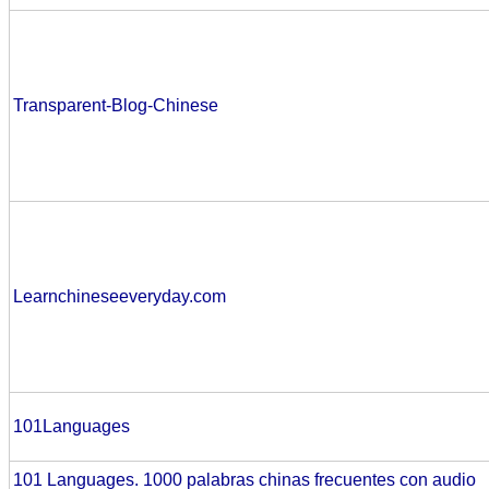
Transparent-Blog-Chinese
Learnchineseeveryday.com
101Languages
101 Languages. 1000 palabras chinas frecuentes con audio