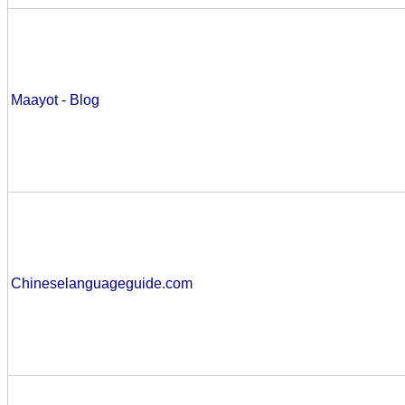
Maayot - Blog
Chineselanguageguide.com