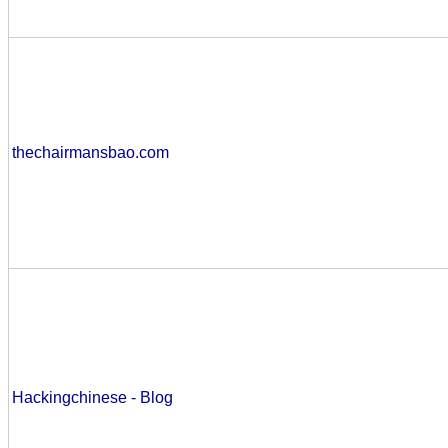
thechairmansbao.com
Hackingchinese - Blog