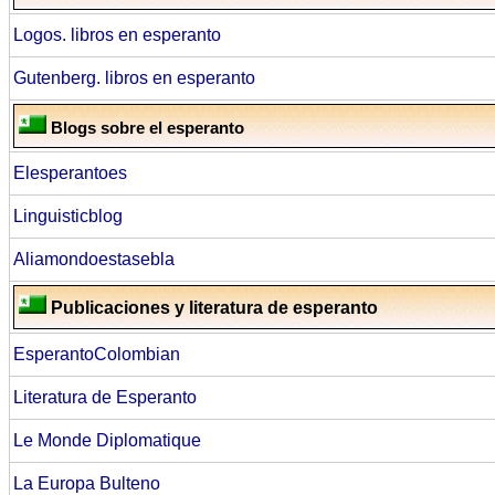
Logos. libros en esperanto
Gutenberg. libros en esperanto
Blogs sobre el esperanto
Elesperantoes
Linguisticblog
Aliamondoestasebla
Publicaciones y literatura de esperanto
EsperantoColombian
Literatura de Esperanto
Le Monde Diplomatique
La Europa Bulteno