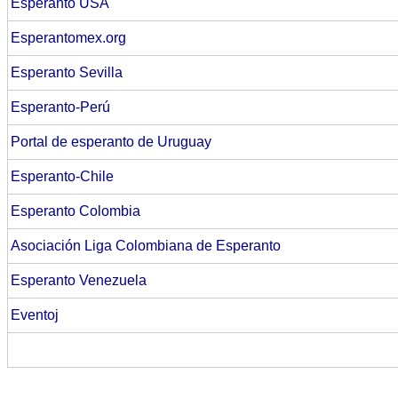
Esperanto USA
Esperantomex.org
Esperanto Sevilla
Esperanto-Perú
Portal de esperanto de Uruguay
Esperanto-Chile
Esperanto Colombia
Asociación Liga Colombiana de Esperanto
Esperanto Venezuela
Eventoj