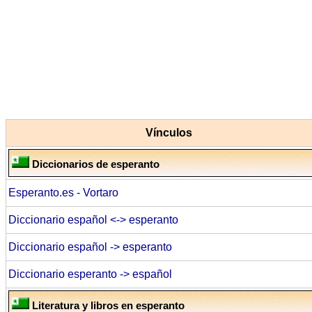
Vínculos
Diccionarios de esperanto
Esperanto.es - Vortaro
Diccionario español <-> esperanto
Diccionario español -> esperanto
Diccionario esperanto -> español
Literatura y libros en esperanto