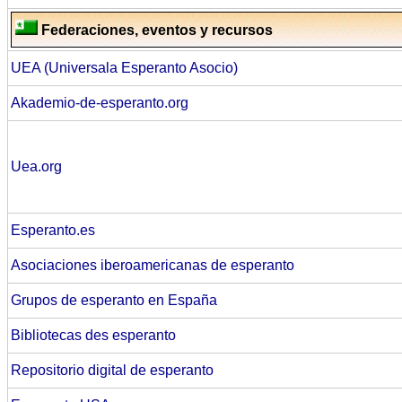
Federaciones, eventos y recursos
UEA (Universala Esperanto Asocio)
Akademio-de-esperanto.org
Uea.org
Esperanto.es
Asociaciones iberoamericanas de esperanto
Grupos de esperanto en España
Bibliotecas des esperanto
Repositorio digital de esperanto