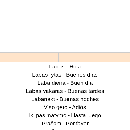
Labas - Hola
Labas rytas - Buenos días
Laba diena - Buen día
Labas vakaras - Buenas tardes
Labanakt - Buenas noches
Viso gero - Adiós
Iki pasimatymo - Hasta luego
Prašom - Por favor