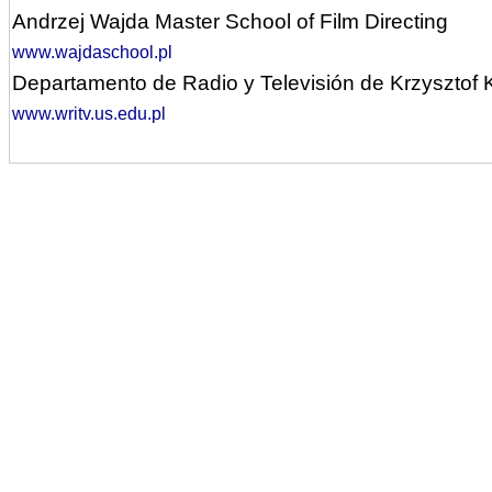
Andrzej Wajda Master School of Film Directing
www.wajdaschool.pl
Departamento de Radio y Televisión de Krzysztof 
www.writv.us.edu.pl