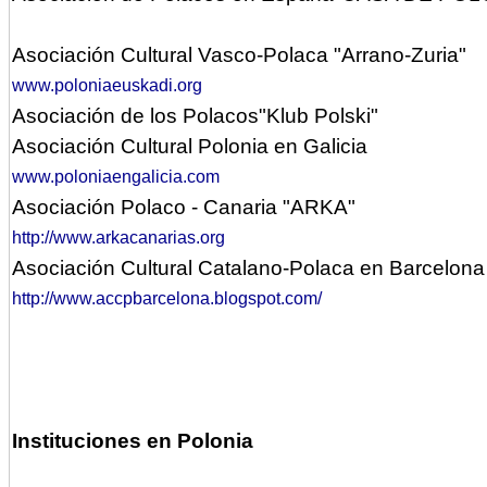
Asociación
Cultural Vasco-Polaca "Arrano-Zuria"
www.poloniaeuskadi.org
Asociación
de los Polacos"Klub Polski"
Asociación Cultural Polonia en Galicia
www.poloniaengalicia.com
Asociación
Polaco - Canaria "ARKA"
http://www.arkacanarias.org
Asociación Cultural Catalano-Polaca en Barcelon
http://www.accpbarcelona.blogspot.com/
Instituciones en Polonia