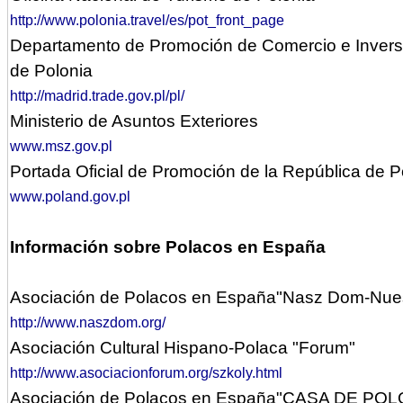
http://www.polonia.travel/es/pot_front_page
Departamento
de Promoción de Comercio e Invers
de Polonia
http://madrid.trade.gov.pl/pl/
Ministerio
de Asuntos Exteriores
www.msz.gov.pl
Portada
Oficial de Promoción de la República de 
www.poland.gov.pl
Información sobre Polacos en España
Asociación de Polacos en España"Nasz Dom-Nue
http://www.naszdom.org/
Asociación
Cultural Hispano-Polaca "Forum"
http://www.asociacionforum.org/szkoly.html
Asociación
de Polacos en España"CASA DE PO