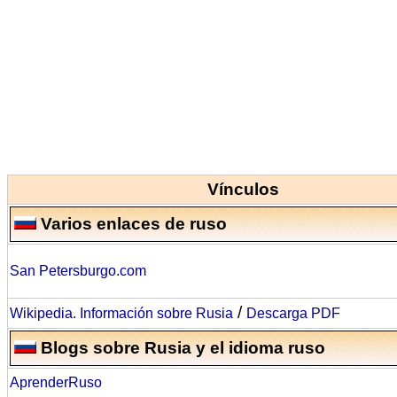
Vínculos
Varios enlaces de ruso
San Petersburgo.com
/
Wikipedia. Información sobre Rusia
Descarga PDF
Blogs sobre Rusia y el idioma ruso
AprenderRuso