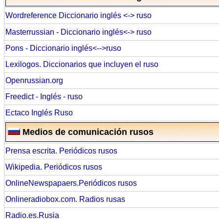
Wordreference Diccionario inglés <-> ruso
Masterrussian - Diccionario inglés<-> ruso
Pons - Diccionario inglés<-->ruso
Lexilogos. Diccionarios que incluyen el ruso
Openrussian.org
Freedict - Inglés - ruso
Ectaco Inglés Ruso
Medios de comunicación rusos
Prensa escrita. Periódicos rusos
Wikipedia. Periódicos rusos
OnlineNewspapaers.Periódicos rusos
Onlineradiobox.com. Radios rusas
Radio.es.Rusia