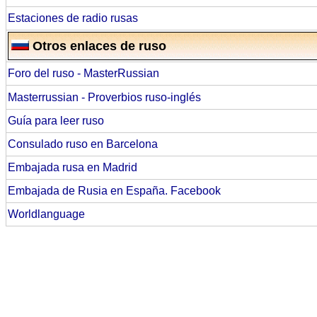
Estaciones de radio rusas
Otros enlaces de ruso
Foro del ruso - MasterRussian
Masterrussian - Proverbios ruso-inglés
Guía para leer ruso
Consulado ruso en Barcelona
Embajada rusa en Madrid
Embajada de Rusia en España. Facebook
Worldlanguage