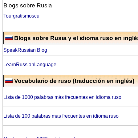
Blogs sobre Rusia
Tourgratismoscu
Blogs sobre Rusia y el idioma ruso en inglé
SpeakRussian Blog
LearnRussianLanguage
Vocabulario de ruso (traducción en inglés)
Lista de 1000 palabras más frecuentes en idioma ruso
Lista de 100 palabras más frecuentes en idioma ruso