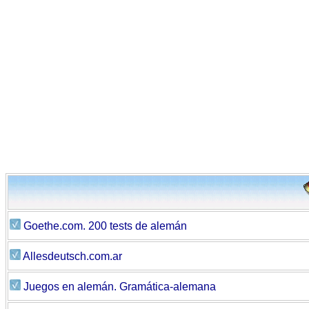
Goethe.com. 200 tests de alemán
Allesdeutsch.com.ar
Juegos en alemán. Gramática-alemana