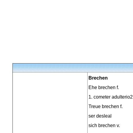
Brechen
Ehe brechen f.
1. cometer adulterio2. 
Treue brechen f.
ser desleal
sich brechen v.