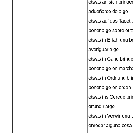
etwas an sich bringe
adueñarse de algo
etwas auf das Tapet 
poner algo sobre el t
etwas in Erfahrung b
averiguar algo
etwas in Gang bring
poner algo en march
etwas in Ordnung br
poner algo en orden
etwas ins Gerede br
difundir algo
etwas in Verwirrung 
enredar alguna cosa