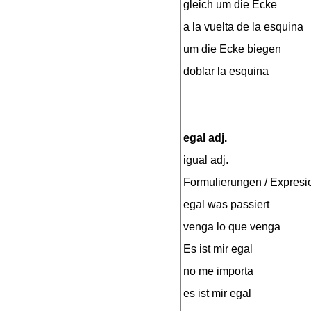
gleich um die Ecke
a la vuelta de la esquina
um die Ecke biegen
doblar la esquina
egal adj.
igual adj.
Formulierungen / Expresi
egal was passiert
venga lo que venga
Es ist mir egal
no me importa
es ist mir egal