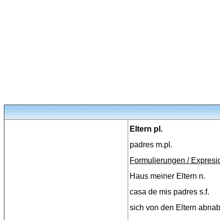
Eltern pl.
padres m.pl.
Formulierungen / Expresi
Haus meiner Eltern n.
casa de mis padres s.f.
sich von den Eltern abna