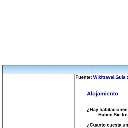
Fuente:
Wikitravel.Guía
Alojamiento
¿Hay habitaciones 
Haben Sie fr
¿Cuanto cuesta un