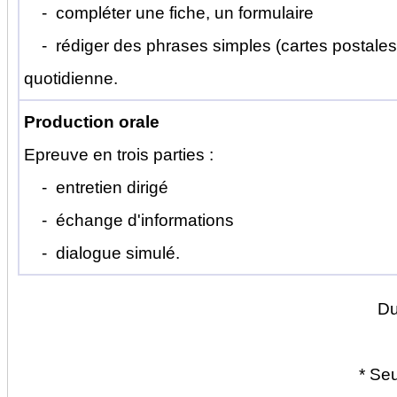
- compléter une fiche, un formulaire
- rédiger des phrases simples (cartes postales,
quotidienne.
Production orale
Epreuve en trois parties :
- entretien dirigé
- échange d'informations
- dialogue simulé.
Du
* Seu