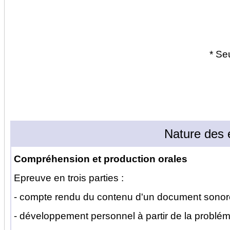
* Se
Nature des 
Compréhension et production orales
Epreuve en trois parties :
- compte rendu du contenu d'un document sonor
- développement personnel à partir de la probl