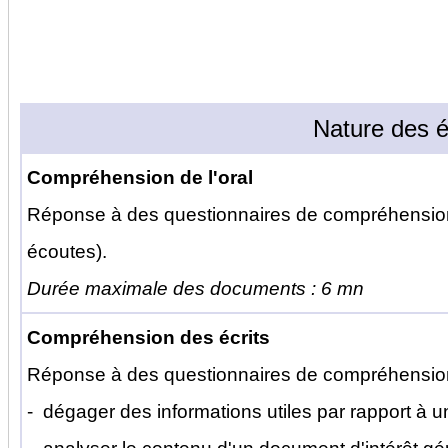
Nature des é
Compréhension de l'oral
Réponse à des questionnaires de compréhension 
écoutes).
Durée maximale des documents : 6 mn
Compréhension des écrits
Réponse à des questionnaires de compréhension
- dégager des informations utiles par rapport à