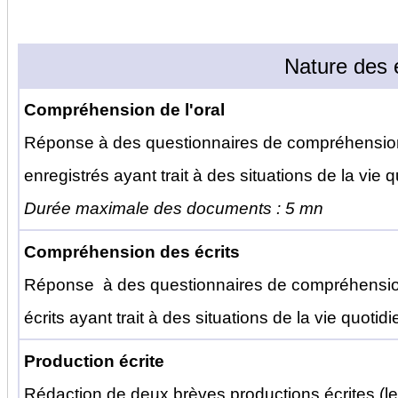
Nature des 
Compréhension de l'oral
Réponse à des questionnaires de compréhension 
enregistrés ayant trait à des situations de la vie
Durée maximale des documents : 5 mn
Compréhension des écrits
Réponse à des questionnaires de compréhension 
écrits ayant trait à des situations de la vie quotid
Production écrite
Rédaction de deux brèves productions écrites (l