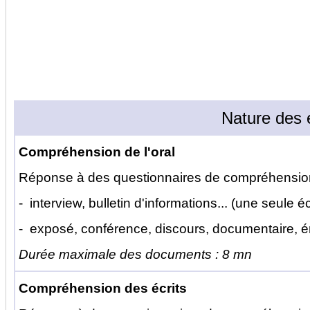
Nature des 
Compréhension de l'oral
Réponse à des questionnaires de compréhension
- interview, bulletin d'informations... (une seule é
- exposé, conférence, discours, documentaire, ém
Durée maximale des documents : 8 mn
Compréhension des écrits