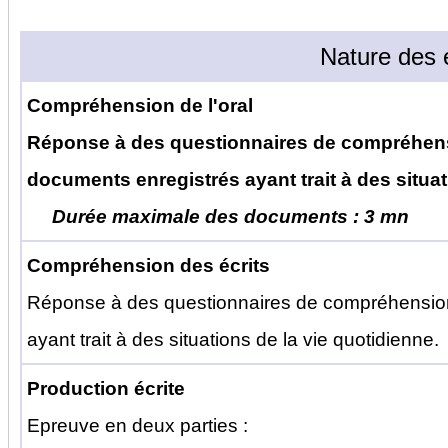
Nature des 
Compréhension de l'oral
Réponse à des questionnaires de compréhensio
documents enregistrés ayant trait à des situat
Durée maximale des documents : 3 mn
Compréhension des écrits
Réponse à des questionnaires de compréhension 
ayant trait à des situations de la vie quotidienne.
Production écrite
Epreuve en deux parties :