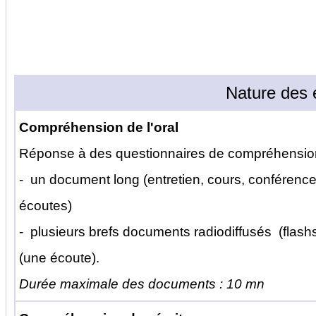
Nature des 
Compréhension de l'oral
Réponse à des questionnaires de compréhension 
- un document long (entretien, cours, conférence.
écoutes)
- plusieurs brefs documents radiodiffusés (flashs 
(une écoute).
Durée maximale des documents : 10 mn