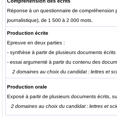
Compréhension des écrits
Réponse à un questionnaire de compréhension port
journalistique), de 1 500 à 2 000 mots.
Production écrite
Epreuve en deux parties :
- synthèse à partir de plusieurs documents écrits
- essai argumenté à partir du contenu des docu
2 domaines au choix du candidat : lettres et s
Production orale
Exposé à partir de plusieurs documents écrits, sui
2 domaines au choix du candidat : lettres et s