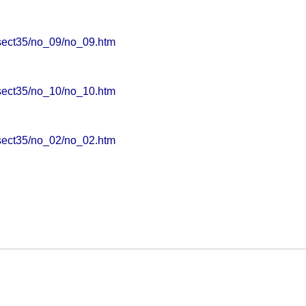
/sect35/no_09/no_09.htm
/sect35/no_10/no_10.htm
/sect35/no_02/no_02.htm