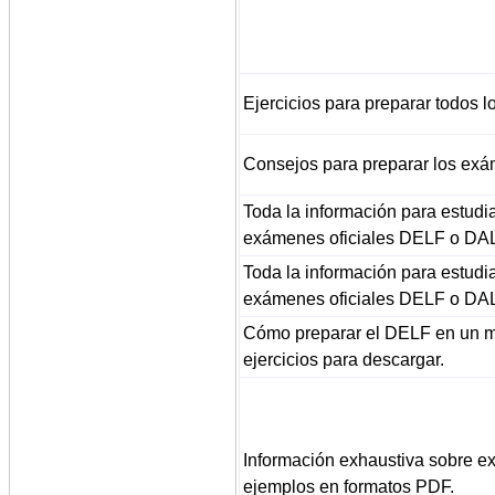
Ejercicios para preparar todos l
Consejos para preparar los ex
Toda la información para estudi
exámenes oficiales DELF o DA
Toda la información para estudi
exámenes oficiales DELF o DA
Cómo preparar el DELF en un 
ejercicios para descargar.
Información exhaustiva sobre 
ejemplos en formatos PDF.