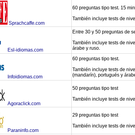
60 preguntas tipo test. 15 min
También incluye tests de nive
Sprachcaffe.com
Entre 30 y 50 preguntas de s
También incluye tests de nive
árabe y ruso.
Esl-idiomas.com
60 preguntas tipo test.
También incluye tests de nivel
(mandarín), portugués y árab
Infoidiomas.com
50 preguntas tipo test
También incluye tests de nive
Agoraclick.com
29 preguntas tipo test
También incluye tests de nive
Paraninfo.com