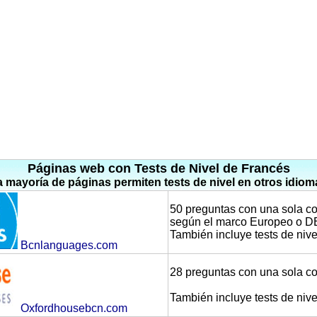
Páginas web con Tests de Nivel de Francés
a mayoría de páginas permiten tests de nivel en otros idiom
50 preguntas con una sola corr
según el marco Europeo o 
También incluye tests de nive
Bcnlanguages.com
28 preguntas con una sola co
También incluye tests de nive
Oxfordhousebcn.com