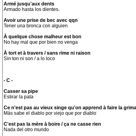
Armé jusqu’aux dents
Armado hasta los dientes.
Avoir une prise de bec avec qqn
Tener una bronca con alguien
À quelque chose malheur est bon
No hay mal que por bien no venga
À tort et à travers / sans rime ni raison
Sin ton ni son / a lo loco
- C -
Casser sa pipe
Estirar la pata
Ce n'est pas au vieux singe qu'on apprend à faire la grim
Más sabe el diablo por viejo que por diablo
C'est pas la mère à boire / ça ne casse rien
Nada del otro mundo