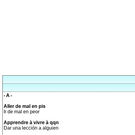
- A -
Aller de mal en pis
Ir de mal en peor
Apprendre à vivre à qqn
Dar una lección a alguien