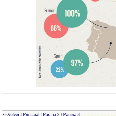
|
|
|
<<Volver
Principal
Página 2
Página 3