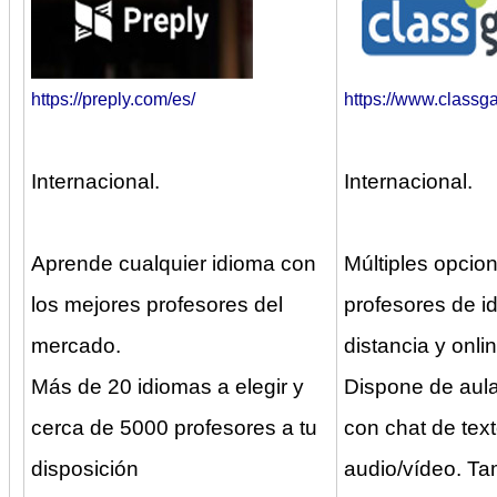
https://preply.com/es/
https://www.classg
Internacional.
Internacional.
Aprende cualquier idioma con
Múltiples opcio
los mejores profesores del
profesores de i
mercado.
distancia y onlin
Más de 20 idiomas a elegir y
Dispone de aula 
cerca de 5000 profesores a tu
con chat de text
disposición
audio/vídeo. T