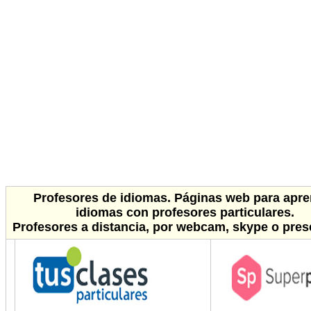
Profesores de idiomas. Páginas web para apr
idiomas con profesores particulares.
Profesores a distancia, por webcam, skype o pres