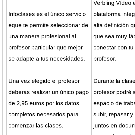
Verbling Vídeo 
Infoclases es el único servicio
plataforma inte
eque te permite seleccionar de
alta definición 
una manera profesional al
que sea muy fác
profesor particular que mejor
conectar con tu
se adapte a tus necesidades.
profesor.
Una vez elegido el profesor
Durante la clase,
deberás realizar un único pago
profesor podréis
de 2,95 euros por los datos
espacio de trab
completos necesarios para
subir, repasar y 
comenzar las clases.
juntos en docu