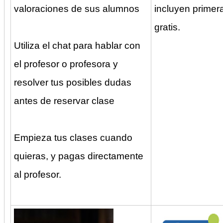
valoraciones de sus alumnos
incluyen primer
gratis.
Utiliza el chat para hablar con
el profesor o profesora y
resolver tus posibles dudas
antes de reservar clase
Empieza tus clases cuando
quieras, y pagas directamente
al profesor.