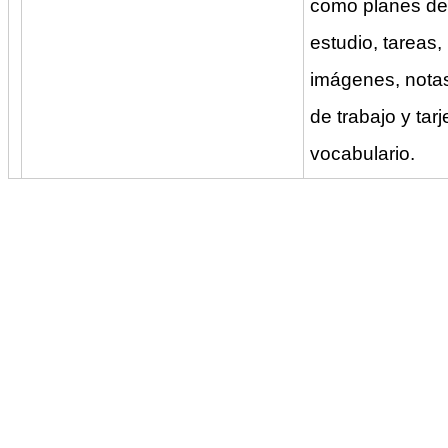
como planes de
estudio, tareas,
imágenes, notas
de trabajo y tar
vocabulario.