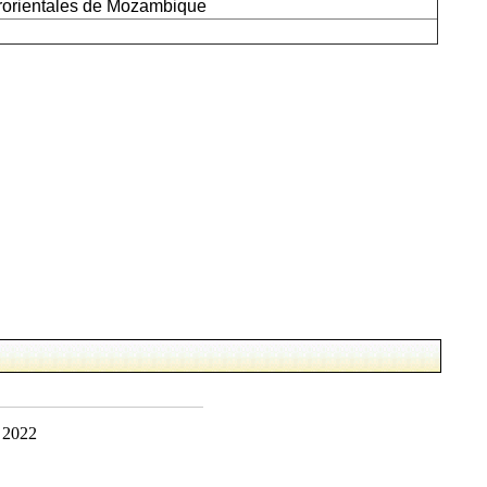
ororientales de Mozambique
 2022