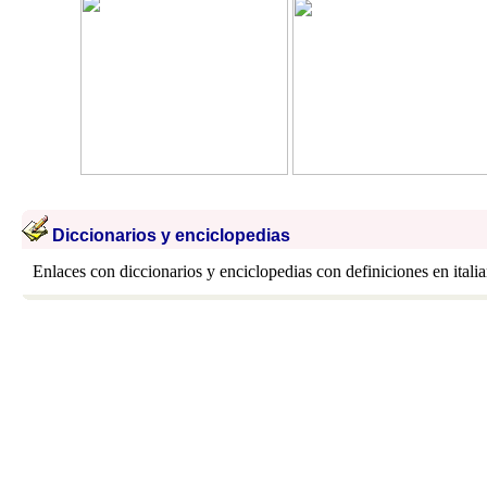
Diccionarios y enciclopedias
Enlaces con diccionarios y enciclopedias con definiciones en itali