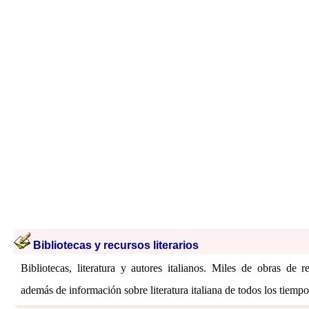
Bibliotecas y recursos literarios
Bibliotecas, literatura y autores italianos. Miles de obras de r
además de información sobre literatura italiana de todos los tiempo