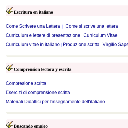
Escritura en italiano
Come Scrivere una Lettera
|
Come si scrive una lettera
Curriculum e lettere di presentazione
|
Curriculum Vitae
Curriculum vitae in italiano
|
Produzione scritta
|
Virgilio Sap
Comprensión lectora y escrita
Compresione scritta
Esercizi di comprensione scritta
Materiali Didattici per l'insegnamento dell'italiano
Buscando empleo