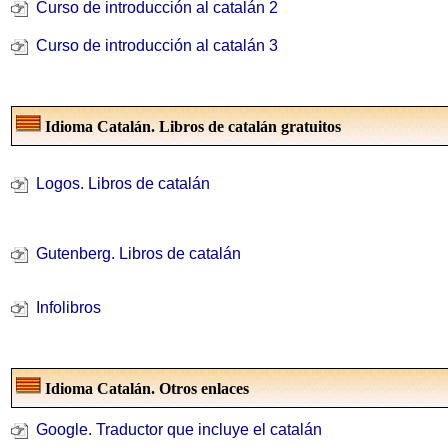
Curso de introducción al catalán 2
Curso de introducción al catalán 3
Idioma Catalán. Libros de catalán gratuitos
Logos. Libros de catalán
Gutenberg. Libros de catalán
Infolibros
Idioma Catalán. Otros enlaces
Google. Traductor que incluye el catalán