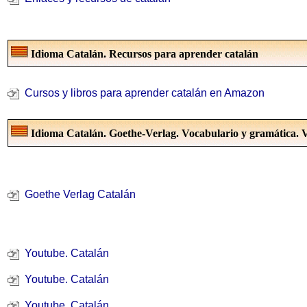
Idioma Catalán. Recursos para aprender catalán
Cursos y libros para aprender catalán en Amazon
Idioma Catalán. Goethe-Verlag. Vocabulario y gramática. V
Goethe Verlag Catalán
Youtube. Catalán
Youtube. Catalán
Youtube. Catalán