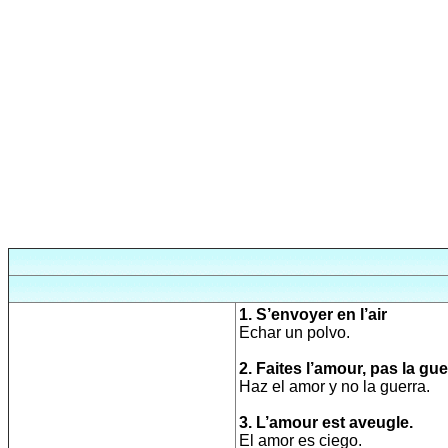
1. S’envoyer en l’air
Echar un polvo.
2. Faites l’amour, pas la gue
Haz el amor y no la guerra.
3. L’amour est aveugle.
El amor es ciego.