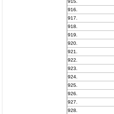
915.
916.
917.
918.
919.
920.
921.
922.
923.
924.
925.
926.
927.
928.