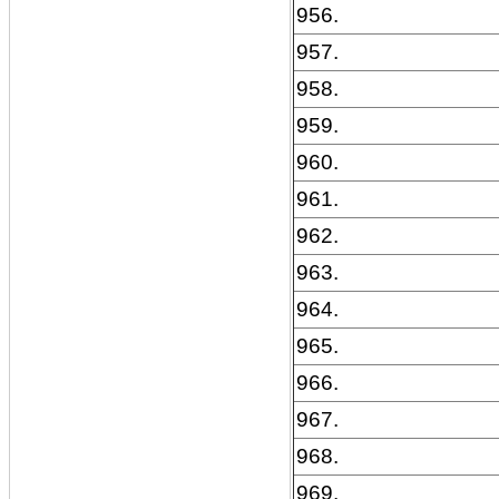
956.
957.
958.
959.
960.
961.
962.
963.
964.
965.
966.
967.
968.
969.