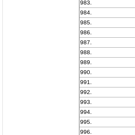
983.
984.
985.
986.
987.
988.
989.
990.
991.
992.
993.
994.
995.
996.