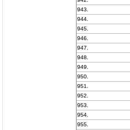
943.
944.
945.
946.
947.
948.
949.
950.
951.
952.
953.
954.
955.