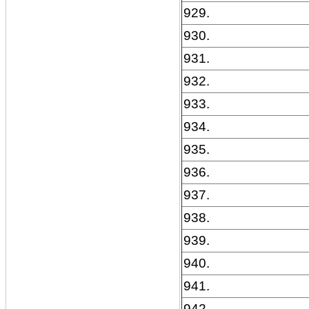
929.
930.
931.
932.
933.
934.
935.
936.
937.
938.
939.
940.
941.
942.