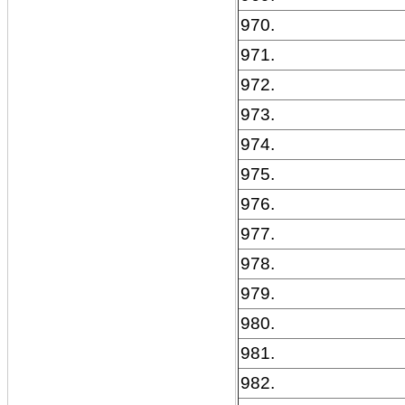
970.
971.
972.
973.
974.
975.
976.
977.
978.
979.
980.
981.
982.