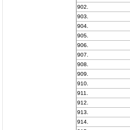
902.
903.
904.
905.
906.
907.
908.
909.
910.
911.
912.
913.
914.