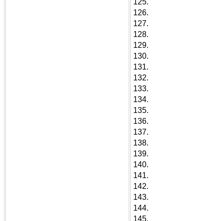
125.
126.
127.
128.
129.
130.
131.
132.
133.
134.
135.
136.
137.
138.
139.
140.
141.
142.
143.
144.
145.