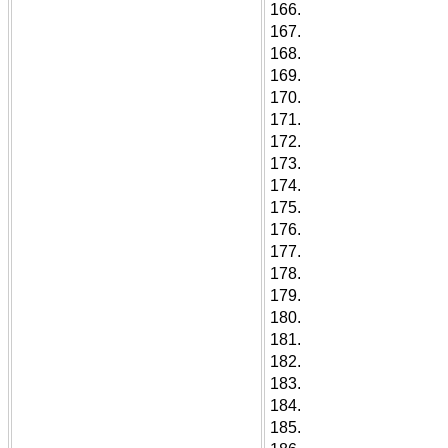
166.
167.
168.
169.
170.
171.
172.
173.
174.
175.
176.
177.
178.
179.
180.
181.
182.
183.
184.
185.