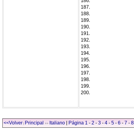
186.
187.
188.
189.
190.
191.
192.
193.
194.
195.
196.
197.
198.
199.
200.
<<Volver
Principal
Italiano
|
Página 1
-
2
-
3
-
4
-
5
-
6
-
7
-
8
|
>>