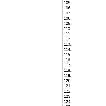
105.
106.
107.
108.
109.
110.
111.
112.
113.
114.
115.
116.
117.
118.
119.
120.
121.
122.
123.
124.