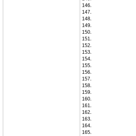
146.
147.
148.
149.
150.
151.
152.
153.
154.
155.
156.
157.
158.
159.
160.
161.
162.
163.
164.
165.