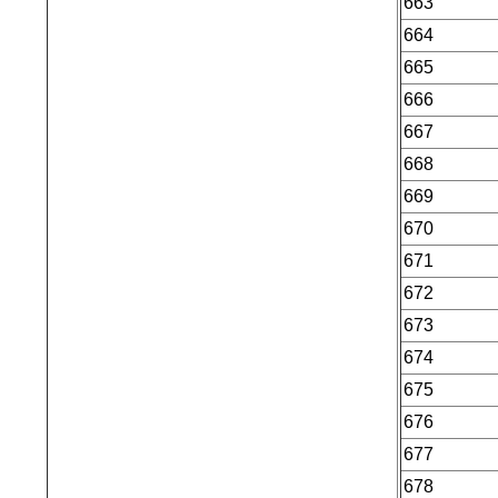
663
664
665
666
667
668
669
670
671
672
673
674
675
676
677
678