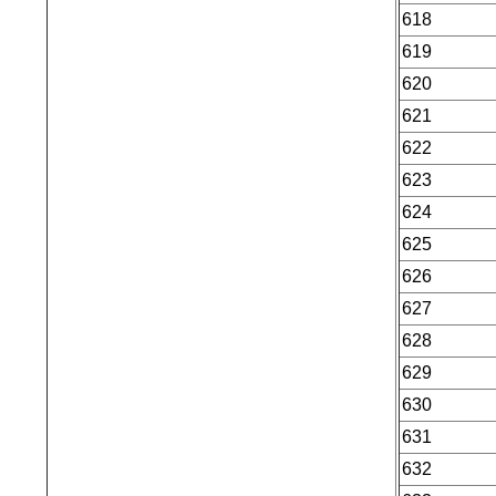
618
619
620
621
622
623
624
625
626
627
628
629
630
631
632