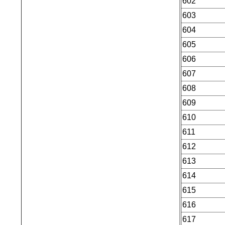
602
603
604
605
606
607
608
609
610
611
612
613
614
615
616
617