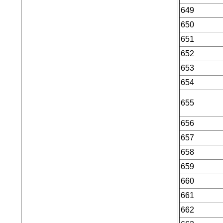
649
650
651
652
653
654
655
656
657
658
659
660
661
662