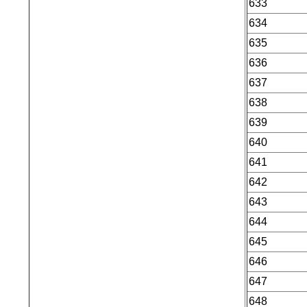
633
634
635
636
637
638
639
640
641
642
643
644
645
646
647
648