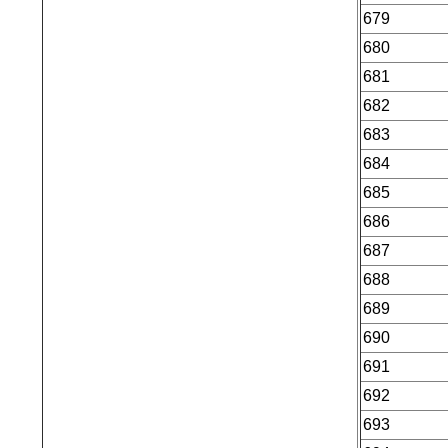
679
680
681
682
683
684
685
686
687
688
689
690
691
692
693