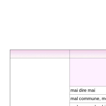
mai dire mai
mal commune, me