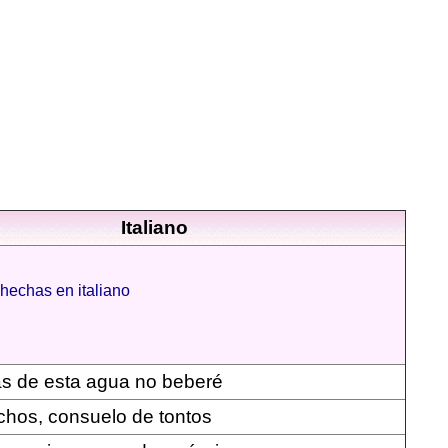
Italiano
hechas en italiano
s de esta agua no beberé
hos, consuelo de tontos