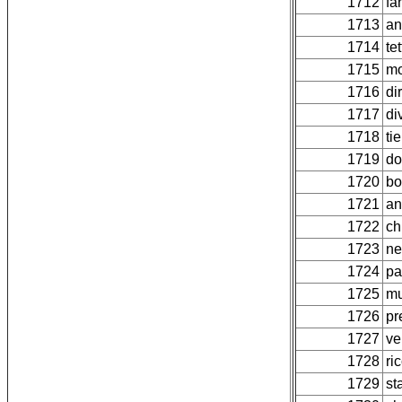
1712
fa
1713
an
1714
tet
1715
mo
1716
di
1717
di
1718
ti
1719
do
1720
bo
1721
an
1722
ch
1723
ne
1724
pa
1725
mu
1726
pr
1727
ve
1728
ri
1729
st