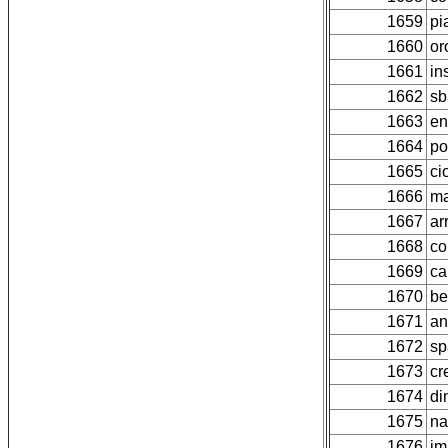
1659
pi
1660
or
1661
in
1662
sb
1663
en
1664
po
1665
ci
1666
ma
1667
ar
1668
co
1669
ca
1670
be
1671
an
1672
sp
1673
cr
1674
di
1675
na
1676
im