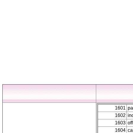
1601
pa
1602
in
1603
of
1604
ca