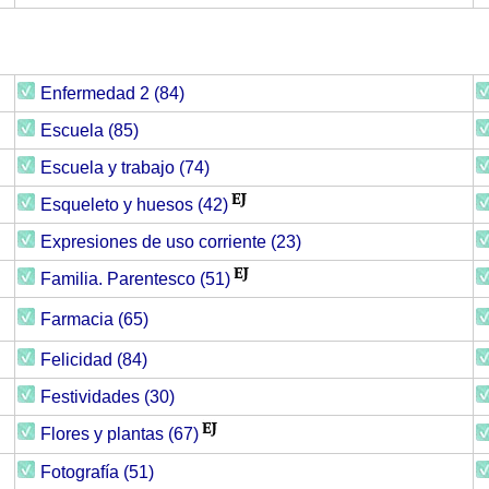
Enfermedad 2 (84)
Escuela (85)
Escuela y trabajo (74)
Esqueleto y huesos (42)
Expresiones de uso corriente (23)
Familia. Parentesco (51)
Farmacia (65)
Felicidad (84)
Festividades (30)
Flores y plantas (67)
Fotografía (51)