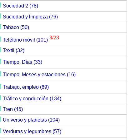
Sociedad 2 (78)
Suciedad y limpieza (76)
Tabaco (50)
3/23
Teléfono móvil (101)
Textil (32)
Tiempo. Días (33)
Tiempo. Meses y estaciones (16)
Trabajo, empleo (69)
Tráfico y conducción (134)
Tren (45)
Universo y planetas (104)
Verduras y legumbres (57)