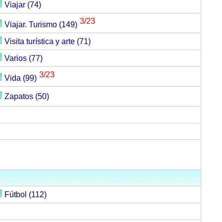
Viajar (74)
3/23
Viajar. Turismo (149)
Visita turística y arte (71)
Varios (77)
3/23
Vida (99)
Zapatos (50)
Fútbol (112)