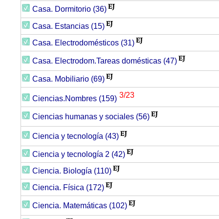
Casa. Dormitorio (36)
Casa. Estancias (15)
Casa. Electrodomésticos (31)
Casa. Electrodom.Tareas domésticas (47)
Casa. Mobiliario (69)
3/23
Ciencias.Nombres (159)
Ciencias humanas y sociales (56)
Ciencia y tecnología (43)
Ciencia y tecnología 2 (42)
Ciencia. Biología (110)
Ciencia. Física (172)
Ciencia. Matemáticas (102)