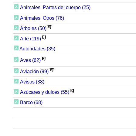
Animales. Partes del cuerpo (25)
Animales. Otros (76)
Árboles (50)
Arte (119)
Autoridades (35)
Aves (62)
Aviación (99)
Avisos (38)
Azúcares y dulces (55)
Barco (68)