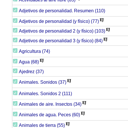
Adjetivos de personalidad. Resumen (110)
Adjetivos de personalidad (y físico) (77)
Adjetivos de personalidad 2 (y físico) (103)
Adjetivos de personalidad 3 (y físico) (84)
Agricultura (74)
Agua (68)
Ajedrez (37)
Animales. Sonidos (37)
Animales. Sonidos 2 (111)
Animales de aire. Insectos (34)
Animales de agua. Peces (60)
Animales de tierra (55)