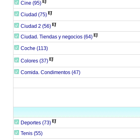
Cine (95)
Ciudad (75)
Ciudad 2 (56)
Ciudad. Tiendas y negocios (64)
Coche (113)
Colores (37)
Comida. Condimentos (47)
Deportes (73)
Tenis (55)