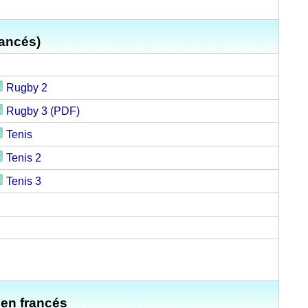
rancés)
Rugby 2
Rugby 3 (PDF)
Tenis
Tenis 2
Tenis 3
 en francés