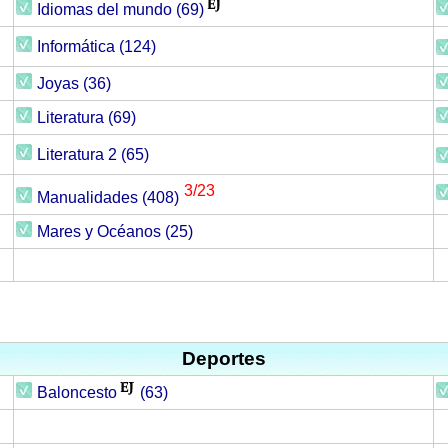
Idiomas del mundo (69)
Informática (124)
Joyas (36)
Literatura (69)
Literatura 2 (65)
3/23
Manualidades (408)
Mares y Océanos (25)
Deportes
Baloncesto
(63)