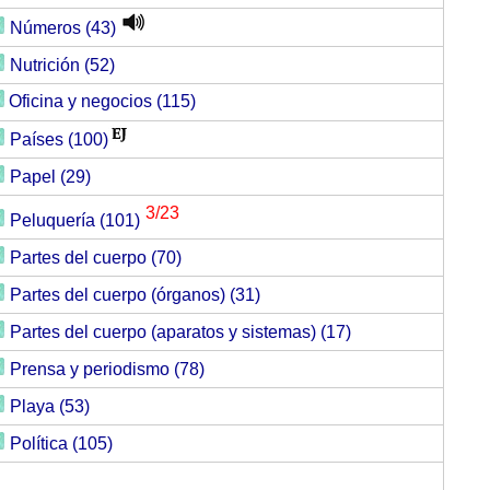
Números (43)
Nutrición (52)
Oficina y negocios (115)
Países (100)
Papel (29)
3/23
Peluquería (101)
Partes del cuerpo (70)
Partes del cuerpo (órganos) (31)
Partes del cuerpo (aparatos y sistemas) (17)
Prensa y periodismo (78)
Playa (53)
Política (105)