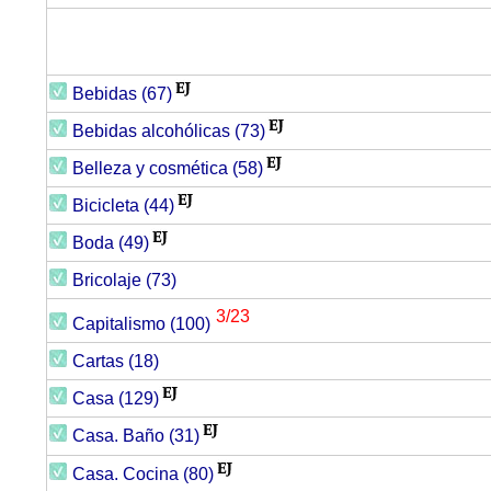
Bebidas (67)
Bebidas alcohólicas (73)
Belleza y cosmética (58)
Bicicleta (44
)
Boda (49)
Bricolaje (73)
3/23
Capitalismo (100)
Cartas (18)
Casa (129)
Casa. Baño (31)
Casa. Cocina (80)