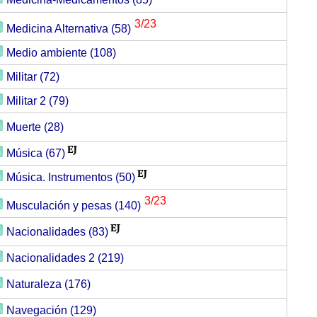
3/23
Medicina Alternativa (58)
Medio ambiente (108)
Militar (72)
Militar 2 (79)
Muerte (28)
Música (67)
Música. Instrumentos (50)
3/23
Musculación y pesas (140)
Nacionalidades (83)
Nacionalidades 2 (219)
Naturaleza (176)
Navegación (129)