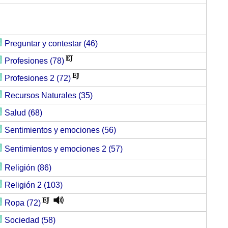
Preguntar y contestar (46)
Profesiones (78)
Profesiones 2 (72)
Recursos Naturales (35)
Salud (68)
Sentimientos y emociones (56)
Sentimientos y emociones 2 (57)
Religión (86)
Religión 2 (103)
Ropa (72)
Sociedad (58)