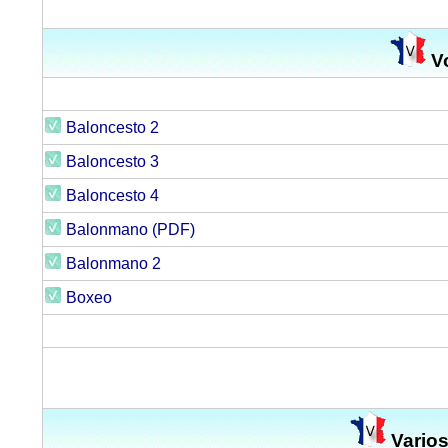
Vo
Baloncesto 2
Baloncesto 3
Baloncesto 4
Balonmano (PDF)
Balonmano 2
Boxeo
Varios