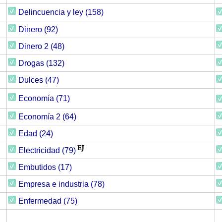
Delincuencia y ley (158)
Dinero (92)
Dinero 2 (48)
Drogas (132)
Dulces (47)
Economía (71)
Economía 2 (64)
Edad (24)
Electricidad (79)
Embutidos (17)
Empresa e industria (78)
Enfermedad (75)