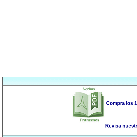
Compra los 1
Revisa nuest