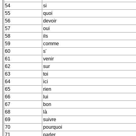
54
si
55
quoi
56
devoir
57
oui
58
ils
59
comme
60
s'
61
venir
62
sur
63
toi
64
ici
65
rien
66
lui
67
bon
68
là
69
suivre
70
pourquoi
71
parler