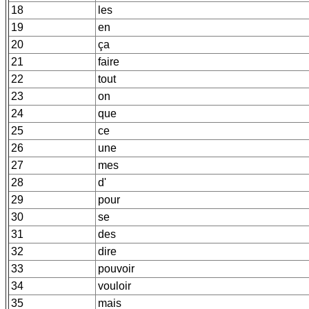
18
les
19
en
20
ça
21
faire
22
tout
23
on
24
que
25
ce
26
une
27
mes
28
d'
29
pour
30
se
31
des
32
dire
33
pouvoir
34
vouloir
35
mais