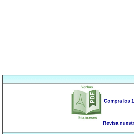
Compra los 1
Revisa nuest