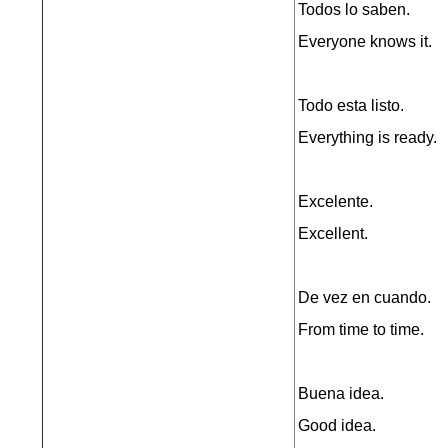
Todos lo saben.
Everyone knows it.
Todo esta listo.
Everything is ready.
Excelente.
Excellent.
De vez en cuando.
From time to time.
Buena idea.
Good idea.