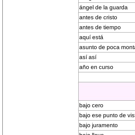
ángel de la guarda
antes de cristo
antes de tiempo
aquí está
asunto de poca mont
así así
año en curso
bajo cero
bajo ese punto de vis
bajo juramento