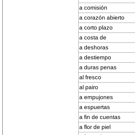
a comisión
a corazón abierto
a corto plazo
a costa de
a deshoras
a destiempo
a duras penas
al fresco
al pairo
a empujones
a espuertas
a fin de cuentas
a flor de piel