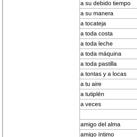
a su debido tiempo
a su manera
a tocateja
a toda costa
a toda leche
a toda máquina
a toda pastilla
a tontas y a locas
a tu aire
a tutiplén
a veces
amigo del alma
amigo íntimo