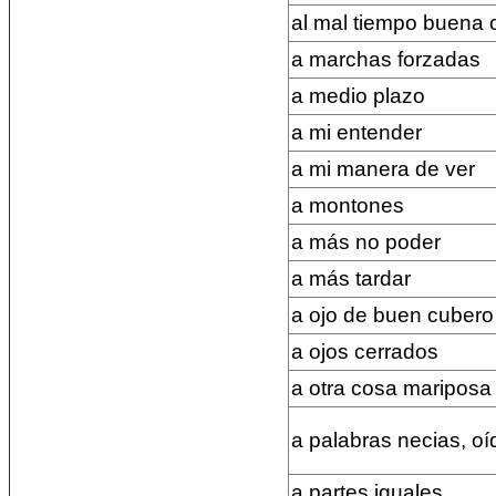
al mal tiempo buena 
a marchas forzadas
a medio plazo
a mi entender
a mi manera de ver
a montones
a más no poder
a más tardar
a ojo de buen cubero
a ojos cerrados
a otra cosa mariposa
a palabras necias, o
a partes iguales