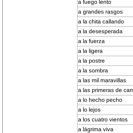
a fuego lento
a grandes rasgos
a la chita callando
a la desesperada
a la fuerza
a la ligera
a la postre
a la sombra
a las mil maravillas
a las primeras de ca
a lo hecho pecho
a lo lejos
a los cuatro vientos
a lágrima viva