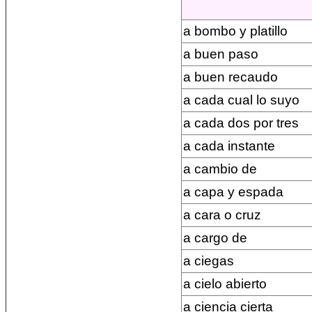
a bombo y platillo
a buen paso
a buen recaudo
a cada cual lo suyo
a cada dos por tres
a cada instante
a cambio de
a capa y espada
a cara o cruz
a cargo de
a ciegas
a cielo abierto
a ciencia cierta