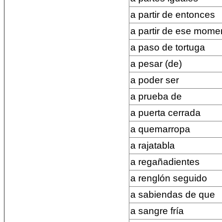
a partir de entonces
a partir de ese mome
a paso de tortuga
a pesar (de)
a poder ser
a prueba de
a puerta cerrada
a quemarropa
a rajatabla
a regañadientes
a renglón seguido
a sabiendas de que
a sangre fría