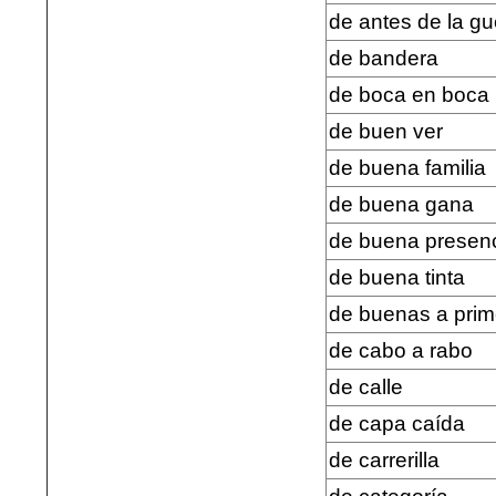
de antes de la gu
de bandera
de boca en boca
de buen ver
de buena familia
de buena gana
de buena presen
de buena tinta
de buenas a prim
de cabo a rabo
de calle
de capa caída
de carrerilla