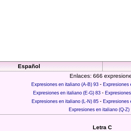
Español
Enlaces: 666 expresion
-
Expresiones en italiano (A-B) 93
Expresiones e
-
Expresiones en italiano (E-G) 83
Expresiones 
-
Expresiones en italiano (L-N) 85
Expresiones e
Expresiones en italiano (Q-Z)
Letra C