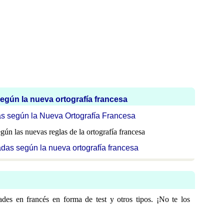
egún la nueva ortografía francesa
as según la Nueva Ortografía Francesa
gún las nuevas reglas de la ortografía francesa
adas según la nueva ortografía francesa
dades en francés en forma de test y otros tipos. ¡No te los