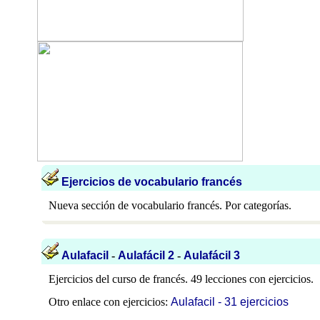
Ejercicios de vocabulario francés
Nueva sección de vocabulario francés. Por categorías.
Aulafacil
-
Aulafácil 2
-
Aulafácil 3
Ejercicios del curso de francés. 49 lecciones con ejercicios.
Otro enlace con ejercicios:
Aulafacil - 31 ejercicios