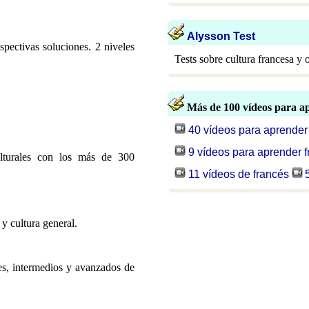
Alysson Test
spectivas soluciones. 2 niveles
Tests sobre cultura francesa y
Más de 100 vídeos para a
40 vídeos para aprender
9 vídeos para aprender 
ulturales con los más de 300
11 vídeos de francés
 y cultura general.
tes, intermedios y avanzados de