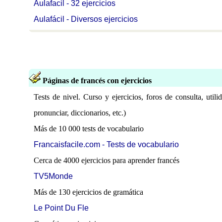
Aulafacil - 32 ejercicios
Aulafácil - Diversos ejercicios
Páginas de francés con ejercicios
Tests de nivel. Curso y ejercicios, foros de consulta, utilid
pronunciar, diccionarios, etc.)
Más de 10 000 tests de vocabulario
Francaisfacile.com - Tests de vocabulario
Cerca de 4000 ejercicios para aprender francés
TV5Monde
Más de 130 ejercicios de gramática
Le Point Du Fle