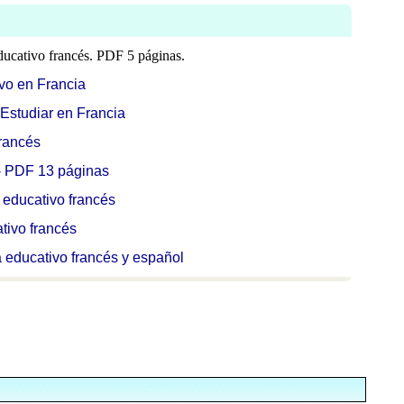
ducativo francés. PDF 5 páginas.
vo en Francia
 Estudiar en Francia
francés
 - PDF 13 páginas
 educativo francés
tivo francés
a educativo francés y español