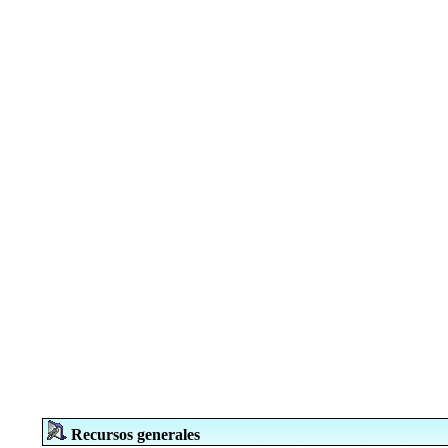
Recursos generales