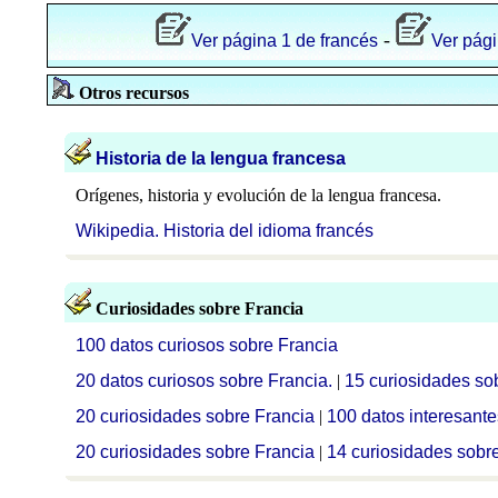
-
Ver página 1 de francés
Ver pági
Otros recursos
Historia de la lengua francesa
Orígenes, historia y evolución de la lengua francesa.
Wikipedia. Historia del idioma francés
Curiosidades sobre Francia
100 datos curiosos sobre Francia
20 datos curiosos sobre Francia.
|
15 curiosidades so
20 curiosidades sobre Francia
|
100 datos interesante
20 curiosidades sobre Francia
|
14 curiosidades sobr