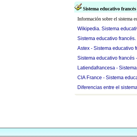
Sistema educativo francés
Información sobre el sistema e
Wikipedia. Sistema educati
Sistema educativo francés.
Astex - Sistema educativo 
Sistema educativo francés
Latiendafrancesa - Sistema
CIA France - Sistema educa
Diferencias entre el sistem