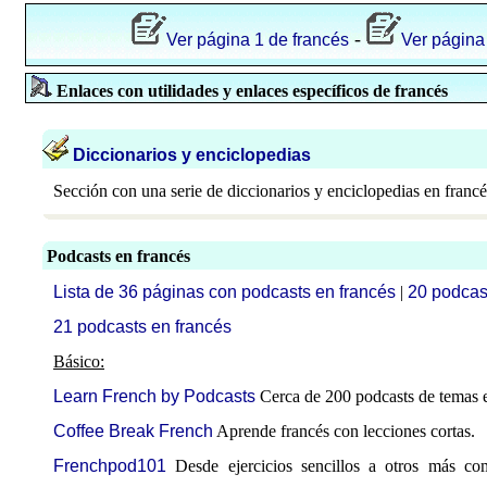
-
Ver página 1 de francés
Ver página
Enlaces con utilidades y enlaces específicos de francés
Diccionarios y enciclopedias
Sección con una serie de diccionarios y enciclopedias en francé
Podcasts en francés
Lista de 36 páginas con podcasts en francés
|
20 podcas
21 podcasts en francés
Básico:
Learn French by Podcasts
Cerca de 200 podcasts de temas e
Coffee Break French
Aprende francés con lecciones cortas.
Frenchpod101
Desde ejercicios sencillos a otros más c