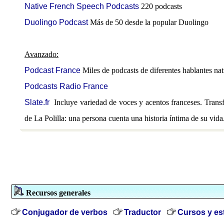
Native French Speech Podcasts
220 podcasts
Duolingo Podcast
Más de 50 desde la popular Duolingo
Avanzado:
Podcast France
Miles de podcasts de diferentes hablantes nat
Podcasts Radio France
Slate.fr
Incluye variedad de voces y acentos franceses. Transfe
de La Polilla: una persona cuenta una historia íntima de su vida
Recursos generales
Conjugador de verbos
Traductor
Cursos y es