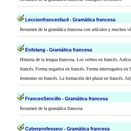
Leccionfrancesfacil - Gramática francesa
Resumen de la gramática francesa con artículos y muchos v
Enfolang - Gramática francesa
Historia de la lengua francesa. Los verbos en francés. Artíc
francés. Forma negativa en francés. Forma interrogativa en 
femenino en francés. La formación del plural en francés. Adj
FrancesSencillo - Gramática francesa
Resumen de la gramática francesa
Cyberprofesseur - Gramática francesa