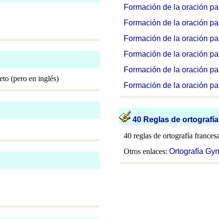
Formación de la oración pa
Formación de la oración p
Formación de la oración pa
Formación de la oración pa
Formación de la oración pas
to (pero en inglés)
Formación de la oración pas
40 Reglas de ortografía
40 reglas de ortografía frances
Otros enlaces:
Ortografía Gy