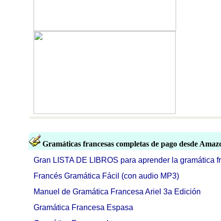
Gramáticas francesas completas de pago desde Amaz
Gran LISTA DE LIBROS para aprender la gramática f
Francés Gramática Fácil (con audio MP3)
Manuel de Gramática Francesa Ariel 3a Edición
Gramática Francesa Espasa