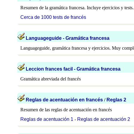
Resumen de la gramática francesa. Incluye ejercicios y tests.
Cerca de 1000 tests de francés
Languageguide - Gramática francesa
Languageguide, gramática francesa y ejercicios. Muy comple
Leccion frances facil - Gramática francesa
Gramática abreviada del francés
Reglas de acentuación en francé
s
/
Reglas 2
Resumen de las reglas de acentuación en francés
Reglas de acentuación 1
-
Reglas de acentuación 2