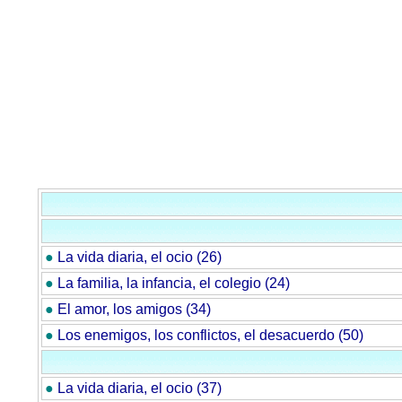
●
La vida diaria, el ocio (26)
●
La familia, la infancia, el colegio (24)
●
El amor, los amigos (34)
●
Los enemigos, los conflictos, el desacuerdo (50)
●
La vida diaria, el ocio (37)