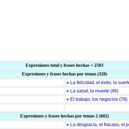
Expresiones total y frases hechas = 2503
Expresiones y frases hechas por temas (328)
●
La felicidad, el éxito, la suert
●
La salud, la muerte (46)
●
El trabajo, los negocios (78)
Expresiones y frases hechas por temas 2 (602)
●
La desgracia, el fracaso, el p