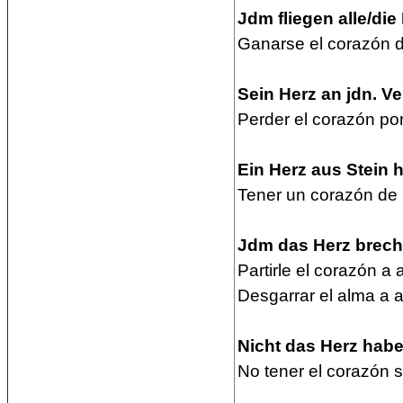
Jdm fliegen alle/die
Ganarse el corazón 
Sein Herz an jdn. Ver
Perder el corazón por
Ein Herz aus Stein 
Tener un corazón de 
Jdm das Herz breche
Partirle el corazón a 
Desgarrar el alma a 
Nicht das Herz haben
No tener el corazón s