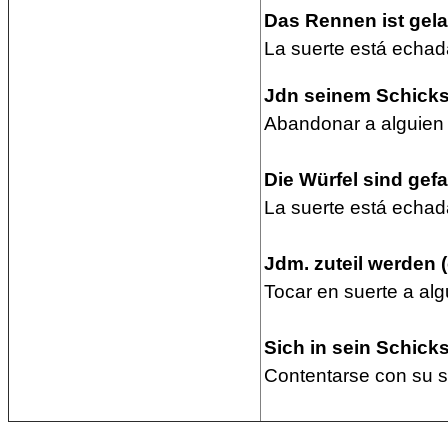
Das Rennen ist gelau
La suerte está echad
Jdn seinem Schicks
Abandonar a alguien 
Die Würfel sind gefa
La suerte está echad
Jdm. zuteil werden (
Tocar en suerte a alg
Sich in sein Schick
Contentarse con su s