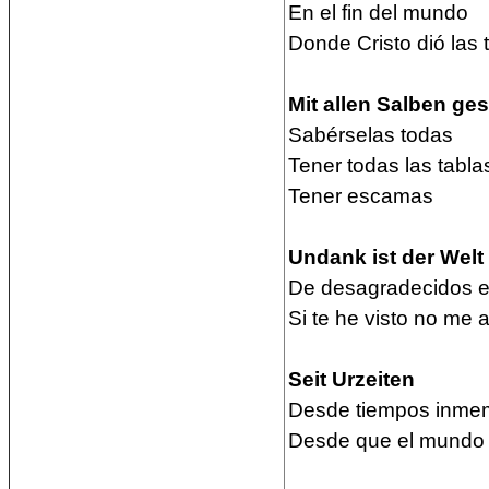
En el fin del mundo
Donde Cristo dió las 
Mit allen Salben ge
Sabérselas todas
Tener todas las tabl
Tener escamas
Undank ist der Welt
De desagradecidos e
Si te he visto no me 
Seit Urzeiten
Desde tiempos inmem
Desde que el mundo