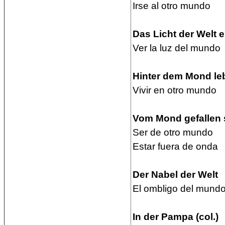
Irse al otro mundo
Das Licht der Welt e
Ver la luz del mundo
Hinter dem Mond leb
Vivir en otro mundo
Vom Mond gefallen s
Ser de otro mundo
Estar fuera de onda
Der Nabel der Welt
El ombligo del mund
In der Pampa (col.)