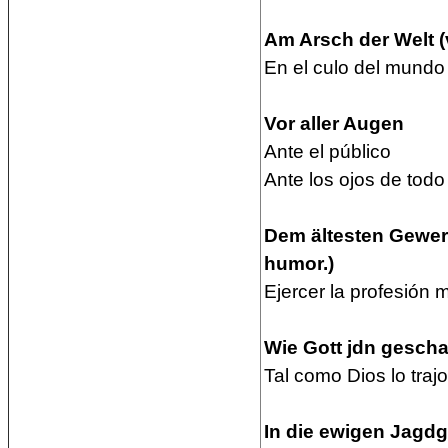
Am Arsch der Welt (
En el culo del mundo
Vor aller Augen
Ante el público
Ante los ojos de tod
Dem ältesten Gewer
humor.)
Ejercer la profesión
Wie Gott jdn gescha
Tal como Dios lo tra
In die ewigen Jagdg